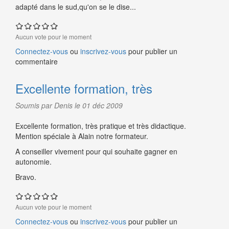
adapté dans le sud,qu'on se le dise...
Aucun vote pour le moment
Connectez-vous
ou
inscrivez-vous
pour publier un
commentaire
Excellente formation, très
Soumis par Denis le 01 déc 2009
Excellente formation, très pratique et très didactique.
Mention spéciale à Alain notre formateur.
A conseiller vivement pour qui souhaite gagner en
autonomie.
Bravo.
Aucun vote pour le moment
Connectez-vous
ou
inscrivez-vous
pour publier un