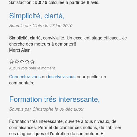
Satisfaction :
5,0 / 5
calculée à partir de 6 avis.
Simplicité, clarté,
Soumis par Claire le 17 jan 2010
Simplicité, clarté, convivialité. Un excellent stage efficace.. Je
cherche des moteurs à démonter!!
Merci Alain
Aucun vote pour le moment
Connectez-vous
ou
inscrivez-vous
pour publier un
commentaire
Formation trés interessante,
Soumis par Christophe le 09 déc 2009
Formation trés interessante, ouverte à tous niveaux, de
connaisances. Permet de clarifier ces notions, de fiabiliser
ses diagnostiques et l'entretien de son moteur. Et