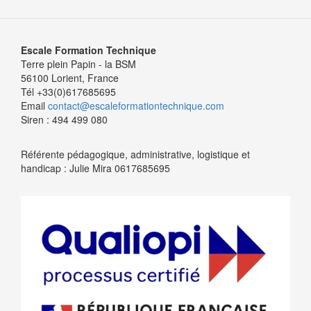
Escale Formation Technique
Terre plein Papin - la BSM
56100 Lorient, France
Tél +33(0)617685695
Email
contact@escaleformationtechnique.com
Siren : 494 499 080
Référente pédagogique, administrative, logistique et
handicap : Julie Mira 0617685695