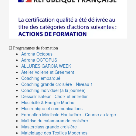
Programmes de formation
Adrena Octopus
Adrena OCTOPUS
ALLURES GARCIA WEEK
Atelier Voilerie et Gréement
Coaching embarqué
Coaching grande croisière - Niveau 1
Coaching individuel (à la journée)
Dessalinisateur - Choix et entretien
Electricité & Energie Marine
Electronique et communications
Formation Médicale Hauturière - Course au large
Maitrise du catamaran de croisière
Masterclass grande croisière
Matelotage des Textiles Modernes