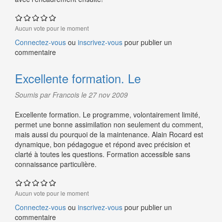
Aucun vote pour le moment
Connectez-vous
ou
inscrivez-vous
pour publier un
commentaire
Excellente formation. Le
Soumis par Francois le 27 nov 2009
Excellente formation. Le programme, volontairement limité,
permet une bonne assimilation non seulement du comment,
mais aussi du pourquoi de la maintenance. Alain Rocard est
dynamique, bon pédagogue et répond avec précision et
clarté à toutes les questions. Formation accessible sans
connaissance particulière.
Aucun vote pour le moment
Connectez-vous
ou
inscrivez-vous
pour publier un
commentaire