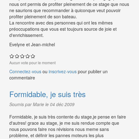
nous ont permis de profiter pleinement de ce stage que nous
ne saurions que recommander à quiconque veut pouvoir
profiter pleinement de son bateau.
La rencontre avec des personnes qui ont les mêmes
préoccupations que vous est toujours source de joie et
d'enrichissement.
Evelyne et Jean-michel
Aucun vote pour le moment
Connectez-vous
ou
inscrivez-vous
pour publier un
commentaire
Formidable, je suis très
Soumis par Marie le 04 déc 2009
Formidable, je suis très contente du stage,je pense en faire
d'autres! grace au stage, je me suis rendue compte que
nous pouvons faire nos révisions nous meme sans
problème, et définir les pannes moteurs les plus