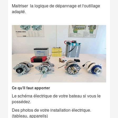
Maitriser la logique de dépannage et l'outillage
adapté.
Ce qu'il faut apporter
Le schéma électrique de votre bateau si vous le
possédez.
Des photos de votre installation électrique.
(tableau, appareils)