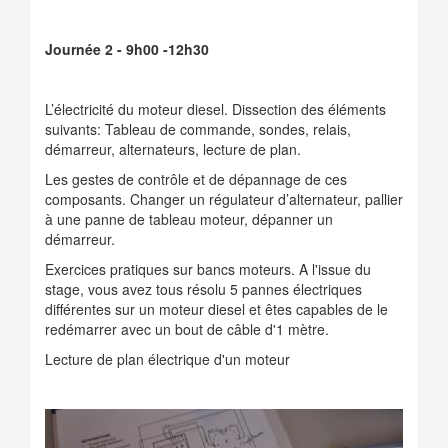
Journée 2 - 9h00 -12h30
L’électricité du moteur diesel. Dissection des éléments
suivants: Tableau de commande, sondes, relais,
démarreur, alternateurs, lecture de plan.
Les gestes de contrôle et de dépannage de ces
composants. Changer un régulateur d’alternateur, pallier
à une panne de tableau moteur, dépanner un
démarreur.
Exercices pratiques sur bancs moteurs. A l'issue du
stage, vous avez tous résolu 5 pannes électriques
différentes sur un moteur diesel et êtes capables de le
redémarrer avec un bout de câble d'1 mètre.
Lecture de plan électrique d'un moteur