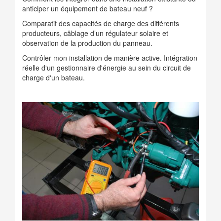
anticiper un équipement de bateau neuf ?
Comparatif des capacités de charge des différents
producteurs, câblage d’un régulateur solaire et
observation de la production du panneau.
Contrôler mon installation de manière active. Intégration
réelle d'un gestionnaire d'énergie au sein du circuit de
charge d'un bateau.