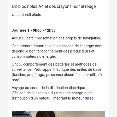
Un bloc notes A4 et des crayons noir et rouge
Un appareil photo
Journée 1 - 9h00 - 12h30
Accueil / café / présentation des projets de navigation.
Comprendre Importance du stockage de l'énergie dont
dépend le bon fonctionnement des producteurs et
consommateurs d'énergie.
Choix, comportement des batteries et méthodes de
surveillance. Petit rappel théorique des unités de base
(tension, ampérage, puissance absorbée ; leur utilité à
bord)
Voyage au coeur de la distribution électrique.
Câblage de l'ensemble du circuit de charge et de
distribution d'un bateau, intégrant le moteur diesel