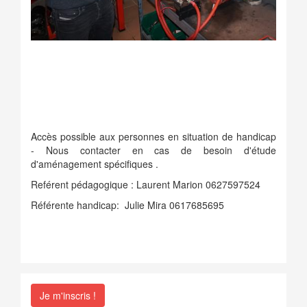
Accès possible aux personnes en situation de handicap
- Nous contacter en cas de besoin d'étude
d'aménagement spécifiques .
Reférent pédagogique : Laurent Marion 0627597524
Référente handicap: Julie Mira 0617685695
Je m'inscris !