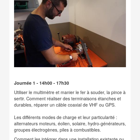
Journée 1 - 14h00 - 17h30
Utiliser le multimètre et manier le fer à souder, la pince à
sertir. Comment réaliser des terminaisons étanches et
durables, réparer un câble coaxial de VHF ou GPS.
Les différents modes de charge et leur particularité :
alternateurs moteurs, éolien, solaire, hydro-générateurs,
groupes électrogènes, piles à combustibles.
Comment les intégrer dans une installation existante ou