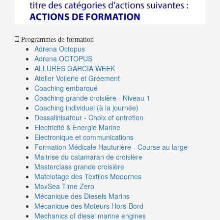
Programmes de formation
Adrena Octopus
Adrena OCTOPUS
ALLURES GARCIA WEEK
Atelier Voilerie et Gréement
Coaching embarqué
Coaching grande croisière - Niveau 1
Coaching individuel (à la journée)
Dessalinisateur - Choix et entretien
Electricité & Energie Marine
Electronique et communications
Formation Médicale Hauturière - Course au large
Maitrise du catamaran de croisière
Masterclass grande croisière
Matelotage des Textiles Modernes
MaxSea Time Zero
Mécanique des Diesels Marins
Mécanique des Moteurs Hors-Bord
Mechanics of diesel marine engines