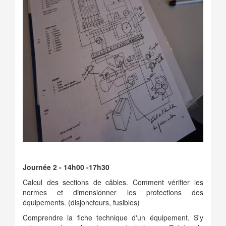
Journée 2 - 14h00 -17h30
Calcul des sections de câbles. Comment vérifier les
normes et dimensionner les protections des
équipements. (disjoncteurs, fusibles)
Comprendre la fiche technique d'un équipement. S'y