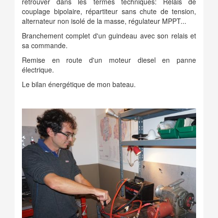
retrouver dans les termes techniques: Relais de
couplage bipolaire, répartiteur sans chute de tension,
alternateur non isolé de la masse, régulateur MPPT...
Branchement complet d'un guindeau avec son relais et
sa commande.
Remise en route d'un moteur diesel en panne
électrique.
Le bilan énergétique de mon bateau.