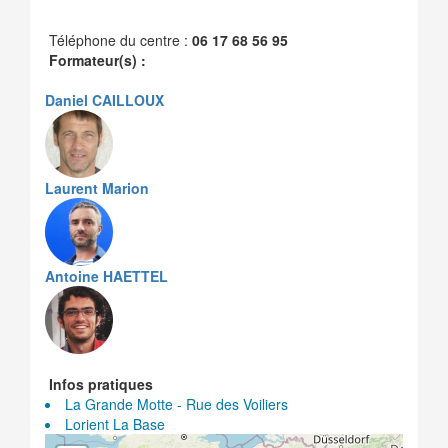
Téléphone du centre :
06 17 68 56 95
Formateur(s) :
Daniel CAILLOUX
Laurent Marion
Antoine HAETTEL
Infos pratiques
La Grande Motte - Rue des Voiliers
Lorient La Base