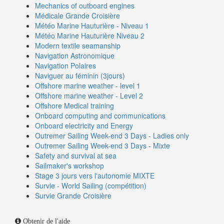
Mechanics of outboard engines
Médicale Grande Croisière
Météo Marine Hauturière - Niveau 1
Météo Marine Hauturière Niveau 2
Modern textile seamanship
Navigation Astronomique
Navigation Polaires
Naviguer au féminin (3jours)
Offshore marine weather - level 1
Offshore marine weather - Level 2
Offshore Medical training
Onboard computing and communications
Onboard electricity and Energy
Outremer Sailing Week-end 3 Days - Ladies only
Outremer Sailing Week-end 3 Days - Mixte
Safety and survival at sea
Sailmaker's workshop
Stage 3 jours vers l'autonomie MIXTE
Survie - World Sailing (compétition)
Survie Grande Croisière
Obtenir de l'aide