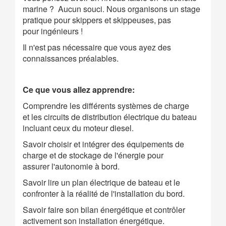
marine ? Aucun souci. Nous organisons un stage
pratique pour skippers et skippeuses, pas
pour ingénieurs !
Il n'est pas nécessaire que vous ayez des
connaissances préalables.
Ce que vous allez apprendre:
Comprendre les différents systèmes de charge
et les circuits de distribution électrique du bateau
incluant ceux du moteur diesel.
Savoir choisir et intégrer des équipements de
charge et de stockage de l'énergie pour
assurer l'autonomie à bord.
Savoir lire un plan électrique de bateau et le
confronter à la réalité de l'installation du bord.
Savoir faire son bilan énergétique et contrôler
activement son installation énergétique.