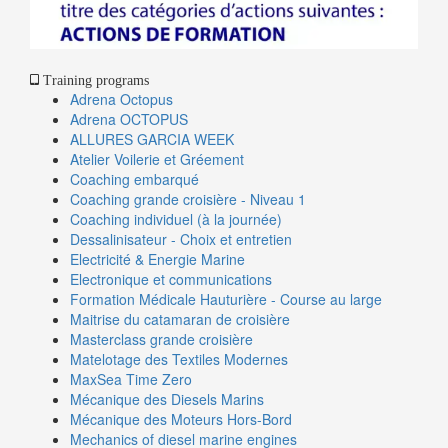
Training programs
Adrena Octopus
Adrena OCTOPUS
ALLURES GARCIA WEEK
Atelier Voilerie et Gréement
Coaching embarqué
Coaching grande croisière - Niveau 1
Coaching individuel (à la journée)
Dessalinisateur - Choix et entretien
Electricité & Energie Marine
Electronique et communications
Formation Médicale Hauturière - Course au large
Maitrise du catamaran de croisière
Masterclass grande croisière
Matelotage des Textiles Modernes
MaxSea Time Zero
Mécanique des Diesels Marins
Mécanique des Moteurs Hors-Bord
Mechanics of diesel marine engines