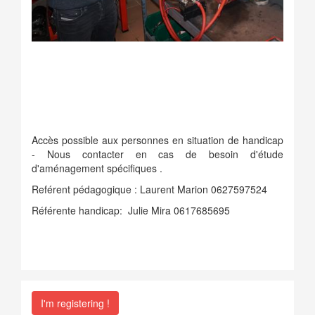
Accès possible aux personnes en situation de handicap
- Nous contacter en cas de besoin d'étude
d'aménagement spécifiques .
Reférent pédagogique : Laurent Marion 0627597524
Référente handicap: Julie Mira 0617685695
I'm registering !