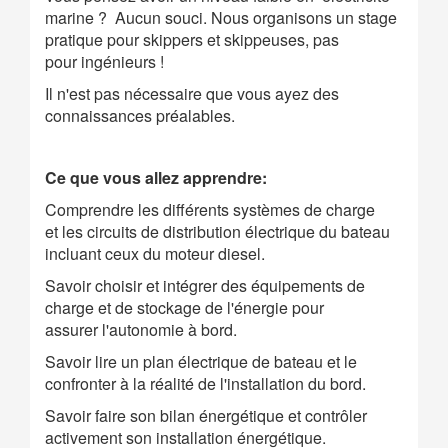
marine ? Aucun souci. Nous organisons un stage
pratique pour skippers et skippeuses, pas
pour ingénieurs !
Il n'est pas nécessaire que vous ayez des
connaissances préalables.
Ce que vous allez apprendre:
Comprendre les différents systèmes de charge
et les circuits de distribution électrique du bateau
incluant ceux du moteur diesel.
Savoir choisir et intégrer des équipements de
charge et de stockage de l'énergie pour
assurer l'autonomie à bord.
Savoir lire un plan électrique de bateau et le
confronter à la réalité de l'installation du bord.
Savoir faire son bilan énergétique et contrôler
activement son installation énergétique.