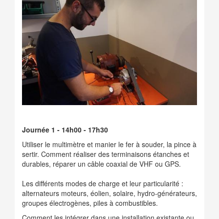
Journée 1 - 14h00 - 17h30
Utiliser le multimètre et manier le fer à souder, la pince à
sertir. Comment réaliser des terminaisons étanches et
durables, réparer un câble coaxial de VHF ou GPS.
Les différents modes de charge et leur particularité :
alternateurs moteurs, éolien, solaire, hydro-générateurs,
groupes électrogènes, piles à combustibles.
Comment les intégrer dans une installation existante ou