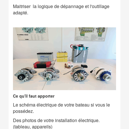
Maitriser la logique de dépannage et l'outillage
adapté.
Ce qu'il faut apporter
Le schéma électrique de votre bateau si vous le
possédez.
Des photos de votre installation électrique.
(tableau, appareils)