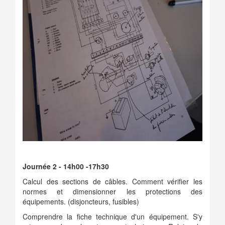
Journée 2 - 14h00 -17h30
Calcul des sections de câbles. Comment vérifier les
normes et dimensionner les protections des
équipements. (disjoncteurs, fusibles)
Comprendre la fiche technique d'un équipement. S'y