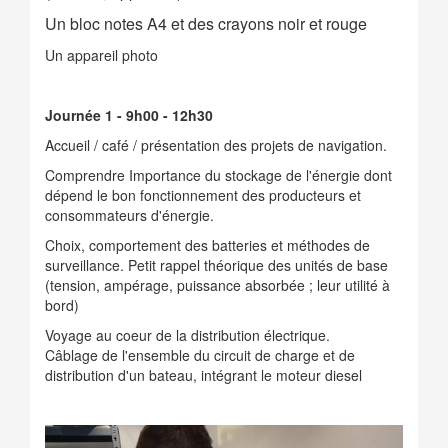
Un bloc notes A4 et des crayons noir et rouge
Un appareil photo
Journée 1 - 9h00 - 12h30
Accueil / café / présentation des projets de navigation.
Comprendre Importance du stockage de l'énergie dont
dépend le bon fonctionnement des producteurs et
consommateurs d'énergie.
Choix, comportement des batteries et méthodes de
surveillance. Petit rappel théorique des unités de base
(tension, ampérage, puissance absorbée ; leur utilité à
bord)
Voyage au coeur de la distribution électrique.
Câblage de l'ensemble du circuit de charge et de
distribution d'un bateau, intégrant le moteur diesel