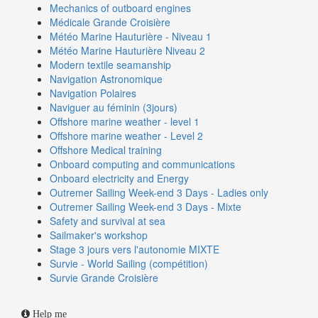
Mechanics of outboard engines
Médicale Grande Croisière
Météo Marine Hauturière - Niveau 1
Météo Marine Hauturière Niveau 2
Modern textile seamanship
Navigation Astronomique
Navigation Polaires
Naviguer au féminin (3jours)
Offshore marine weather - level 1
Offshore marine weather - Level 2
Offshore Medical training
Onboard computing and communications
Onboard electricity and Energy
Outremer Sailing Week-end 3 Days - Ladies only
Outremer Sailing Week-end 3 Days - Mixte
Safety and survival at sea
Sailmaker's workshop
Stage 3 jours vers l'autonomie MIXTE
Survie - World Sailing (compétition)
Survie Grande Croisière
Help me