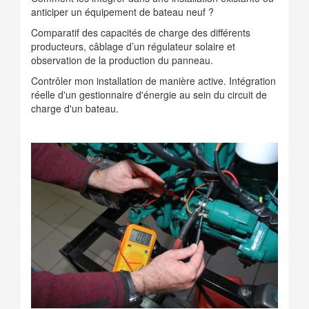
anticiper un équipement de bateau neuf ?
Comparatif des capacités de charge des différents
producteurs, câblage d’un régulateur solaire et
observation de la production du panneau.
Contrôler mon installation de manière active. Intégration
réelle d'un gestionnaire d'énergie au sein du circuit de
charge d'un bateau.