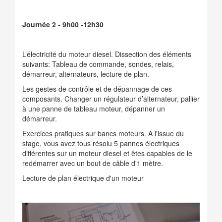
Journée 2 - 9h00 -12h30
L’électricité du moteur diesel. Dissection des éléments
suivants: Tableau de commande, sondes, relais,
démarreur, alternateurs, lecture de plan.
Les gestes de contrôle et de dépannage de ces
composants. Changer un régulateur d’alternateur, pallier
à une panne de tableau moteur, dépanner un
démarreur.
Exercices pratiques sur bancs moteurs. A l'issue du
stage, vous avez tous résolu 5 pannes électriques
différentes sur un moteur diesel et êtes capables de le
redémarrer avec un bout de câble d'1 mètre.
Lecture de plan électrique d'un moteur