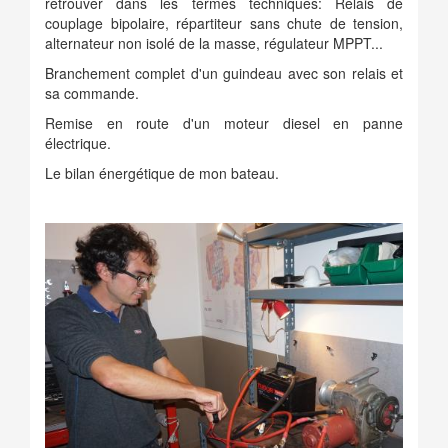
retrouver dans les termes techniques: Relais de
couplage bipolaire, répartiteur sans chute de tension,
alternateur non isolé de la masse, régulateur MPPT...
Branchement complet d'un guindeau avec son relais et
sa commande.
Remise en route d'un moteur diesel en panne
électrique.
Le bilan énergétique de mon bateau.