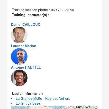
Training location phone :
06 17 68 56 95
Training instructor(s) :
Daniel CAILLOUX
Laurent Marion
Antoine HAETTEL
Useful information
La Grande Motte - Rue des Voiliers
Lorient La Base