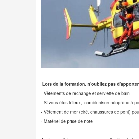
Lors de la formation, n'oubliez pas d'apporter
- Vêtements de rechange et serviette de bain
- Si vous êtes frileux, combinaison néoprène à po
- Vêtement de mer (ciré, chaussures de pont) pou
- Matériel de prise de note