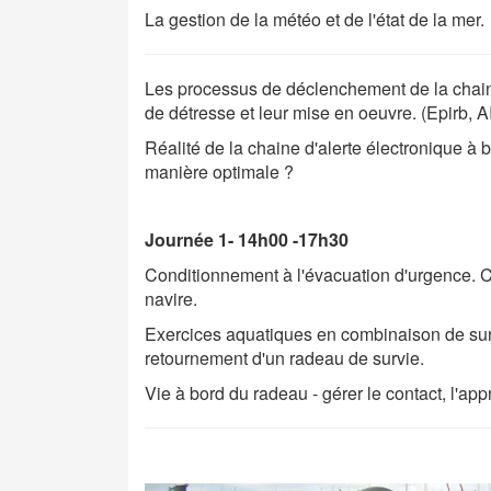
La gestion de la météo et de l'état de la mer.
Les processus de déclenchement de la chaine
de détresse et leur mise en oeuvre. (Epirb, A
Réalité de la chaine d'alerte électronique à b
manière optimale ?
Journée 1- 14h00 -17h30
Conditionnement à l'évacuation d'urgence. 
navire.
Exercices aquatiques en combinaison de surv
retournement d'un radeau de survie.
Vie à bord du radeau - gérer le contact, l'app