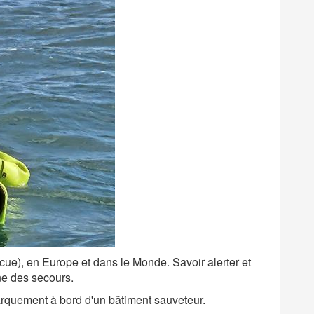
e), en Europe et dans le Monde. Savoir alerter et
ne des secours.
rquement à bord d'un bâtiment sauveteur.