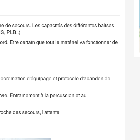
 de secours. Les capacités des différentes balises
IS, PLB..)
ord. Etre certain que tout le matériel va fonctionner de
Coordination d'équipage et protocole d'abandon de
ie. Entrainement à la percussion et au
roche des secours, l'attente.