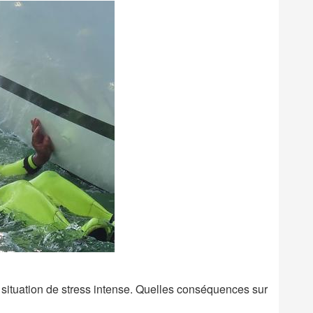
situation de stress intense. Quelles conséquences sur