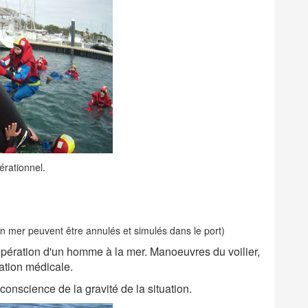
érationnel.
en mer peuvent être annulés et simulés dans le port)
upération d'un homme à la mer. Manoeuvres du voilier,
ation médicale.
nscience de la gravité de la situation.