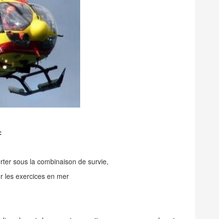
:
rter sous la combinaison de survie,
r les exercices en mer