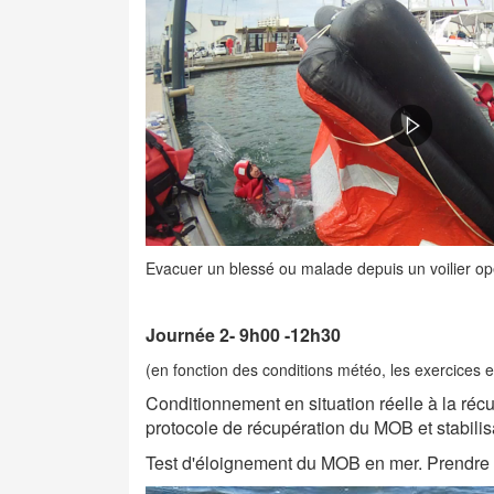
Evacuer un blessé ou malade depuis un voilier op
Journée 2- 9h00 -12h30
(en fonction des conditions météo, les exercices 
Conditionnement en situation réelle à la réc
protocole de récupération du MOB et stabilis
Test d'éloignement du MOB en mer. Prendre co