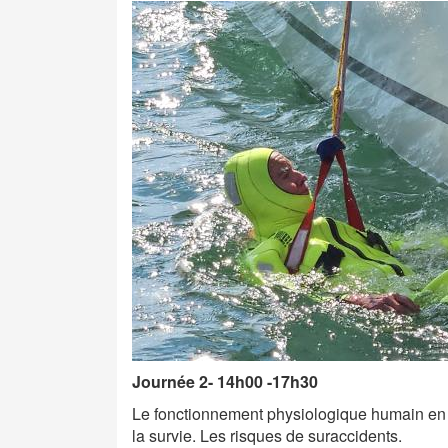
Journée 2- 14h00 -17h30
Le fonctionnement physiologique humain en 
la survie. Les risques de suraccidents.